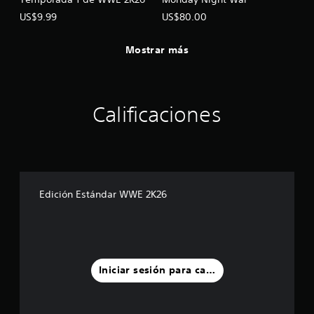
US$9.99
US$80.00
Mostrar más
Calificaciones
Edición Estándar WWE 2K26
Iniciar sesión para calificar