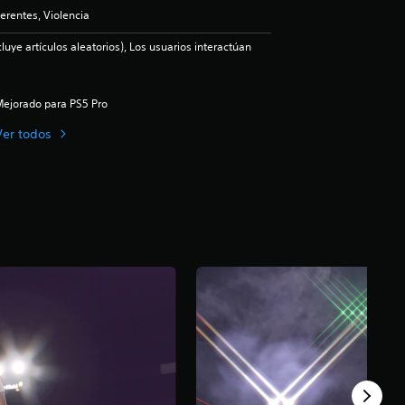
erentes, Violencia
luye artículos aleatorios), Los usuarios interactúan
ejorado para PS5 Pro
Ver todos