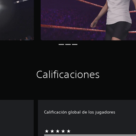
Calificaciones
Calificación global de los jugadores