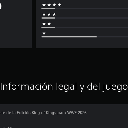
Información legal y del juego
ete de la Edición King of Kings para WWE 2K26.