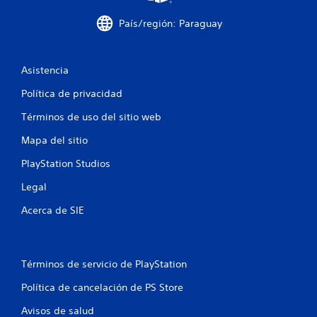
País/región: Paraguay
Asistencia
Política de privacidad
Términos de uso del sitio web
Mapa del sitio
PlayStation Studios
Legal
Acerca de SIE
Términos de servicio de PlayStation
Política de cancelación de PS Store
Avisos de salud