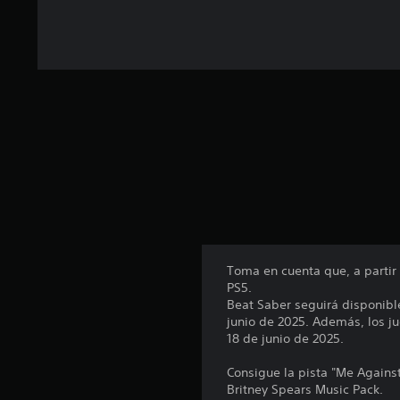
Toma en cuenta que, a partir
PS5.
Beat Saber seguirá disponibl
junio de 2025. Además, los 
18 de junio de 2025.
Consigue la pista "Me Against
Britney Spears Music Pack.