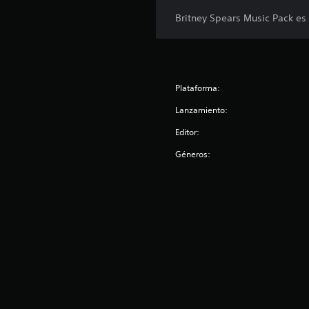
Britney Spears Music Pack es
Plataforma:
Lanzamiento:
Editor:
Géneros: