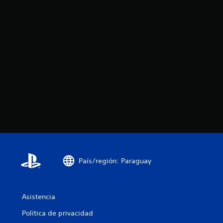
País/región: Paraguay
Asistencia
Política de privacidad