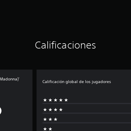
Calificaciones
 Madonna)'
Calificación global de los jugadores