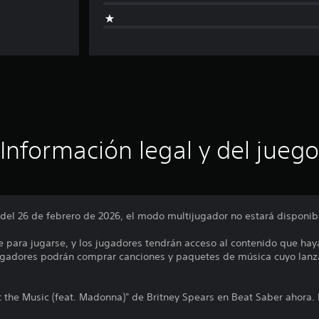
Información legal y del juego
 del 26 de febrero de 2026, el modo multijugador no estará disponib
e para jugarse, y los jugadores tendrán acceso al contenido que hay
jugadores podrán comprar canciones y paquetes de música cuyo lanz
 the Music (feat. Madonna)" de Britney Spears en Beat Saber ahora. 