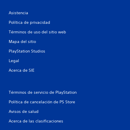
Asistencia
Política de privacidad
Términos de uso del sitio web
Mapa del sitio
PlayStation Studios
Legal
Acerca de SIE
Términos de servicio de PlayStation
Política de cancelación de PS Store
Avisos de salud
Acerca de las clasificaciones