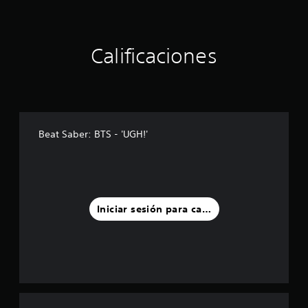
Calificaciones
Beat Saber: BTS - 'UGH!'
Iniciar sesión para calificar