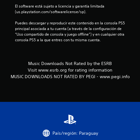
El software está sujeto a licencia y garantía limitada 
(us.playstation.com/softwarelicense/sp).
Puedes descargar y reproducir este contenido en la consola PS5 
principal asociada a tu cuenta (a través de la configuración de 
“Uso compartido de consola y juego offline”) y en cualquier otra 
consola PS5 a la que entres con tu misma cuenta.
Music Downloads Not Rated by the ESRB
Visit www.esrb.org for rating information
MUSIC DOWNLOADS NOT RATED BY PEGI - www.pegi.info
País/región: Paraguay