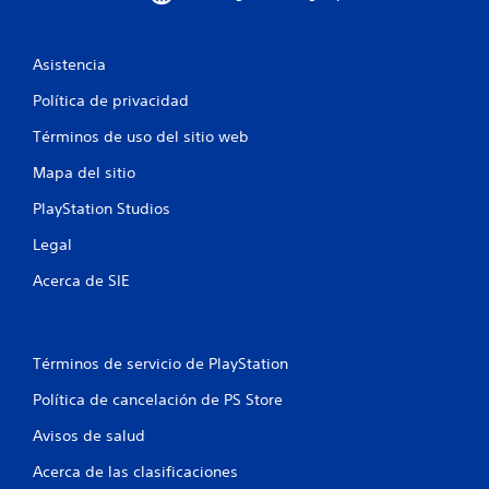
Asistencia
Política de privacidad
Términos de uso del sitio web
Mapa del sitio
PlayStation Studios
Legal
Acerca de SIE
Términos de servicio de PlayStation
Política de cancelación de PS Store
Avisos de salud
Acerca de las clasificaciones