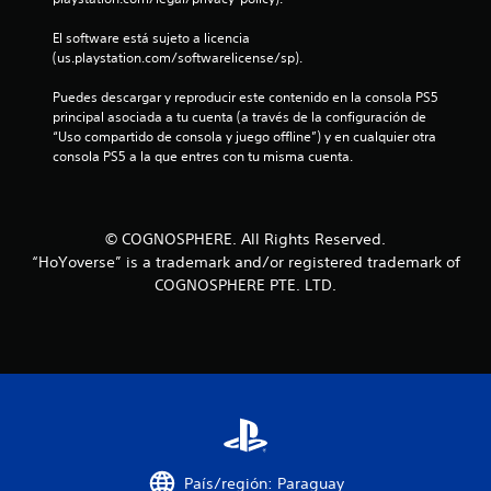
El software está sujeto a licencia 
(us.playstation.com/softwarelicense/sp).
Puedes descargar y reproducir este contenido en la consola PS5 
principal asociada a tu cuenta (a través de la configuración de 
“Uso compartido de consola y juego offline”) y en cualquier otra 
consola PS5 a la que entres con tu misma cuenta.
© COGNOSPHERE. All Rights Reserved.
“HoYoverse” is a trademark and/or registered trademark of
COGNOSPHERE PTE. LTD.
País/región: Paraguay