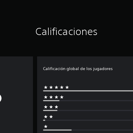
Calificaciones
Calificación global de los jugadores