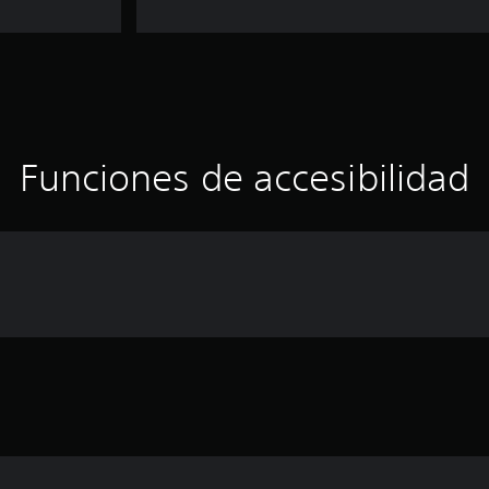
Funciones de accesibilidad