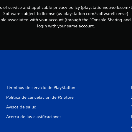
ms of service and applicable privacy policy (playstationnetwork.com/
Software subject to license (us.playstation.com/softwarelicense).
le associated with your account (through the “Console Sharing and 
login with your same account.
Términos de servicio de PlayStation
Política de cancelación de PS Store
Avisos de salud
Acerca de las clasificaciones