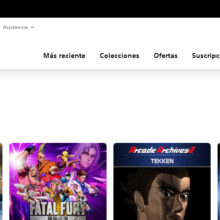
Asistencia
Más reciente
Colecciones
Ofertas
Suscripc