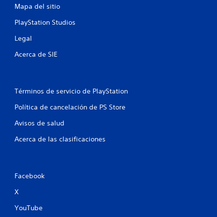
Mapa del sitio
PlayStation Studios
Legal
Acerca de SIE
Términos de servicio de PlayStation
Política de cancelación de PS Store
Avisos de salud
Acerca de las clasificaciones
Facebook
X
YouTube