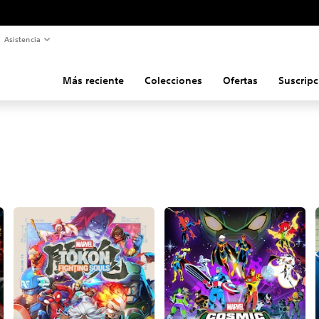
Asistencia
Más reciente
Colecciones
Ofertas
Suscripc