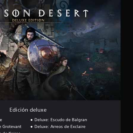
Edición deluxe
e
Deluxe: Escudo de Balgran
e Grotevant
Deluxe: Arreos de Exclaire