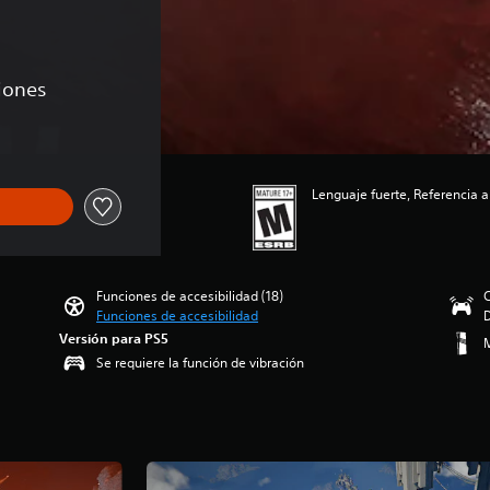
ciones
Lenguaje fuerte, Referencia a
Funciones de accesibilidad (18)
C
Funciones de accesibilidad
Versión para PS5
M
Se requiere la función de vibración