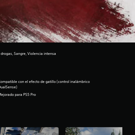
 drogas, Sangre, Violencia intensa
ompatible con el efecto de gatillo (control inalámbrico
DualSense)
ejorado para PS5 Pro