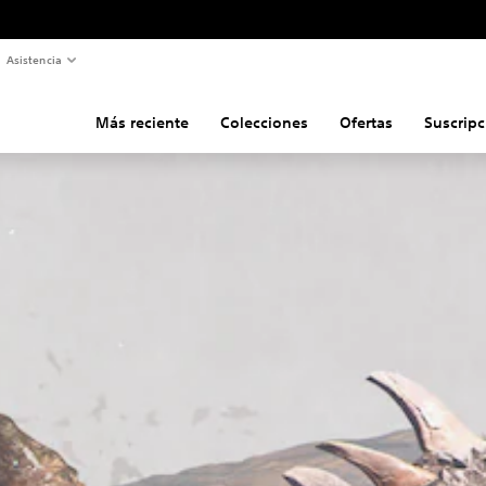
Asistencia
Más reciente
Colecciones
Ofertas
Suscripc