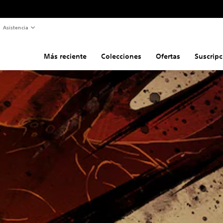
Asistencia
Más reciente
Colecciones
Ofertas
Suscripc