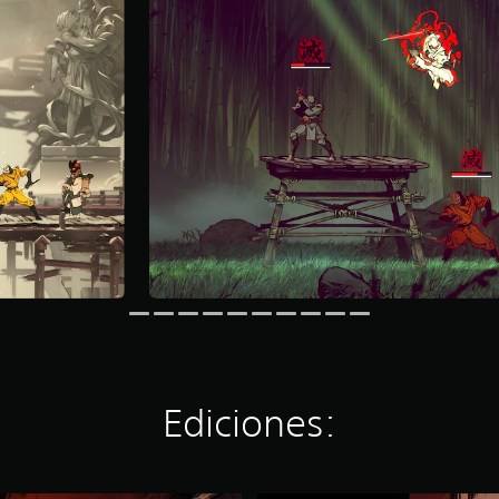
Ediciones: