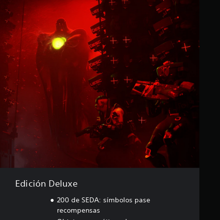
Edición Deluxe
200 de SEDA: símbolos pase
recompensas