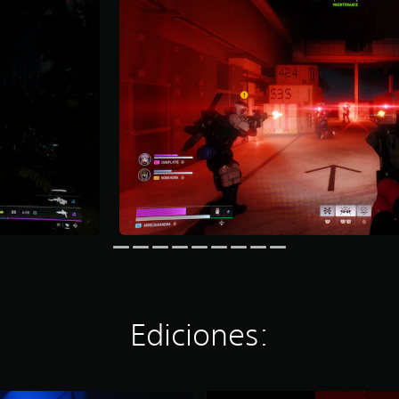
Ediciones: