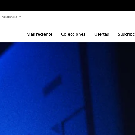
Asistencia
Más reciente
Colecciones
Ofertas
Suscripc