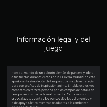
Información legal y del
juego
Ponte al mando de un pelotón alemán de pánzers y lidera
a tus fuerzas durante el caos de la II Guerra Mundial en esta
apasionante simulación de tanques que mezcla estrategia
pura con gráficos de inspiración anime. Entabla explosivos
combates en tercera persona por los campos de batalla de
Europa, en los que cada asalto cuenta. Carga munición
especializada, apunta a los puntos débiles del enemigo y
pide apoyo táctico mientras te adaptas a la cambiante