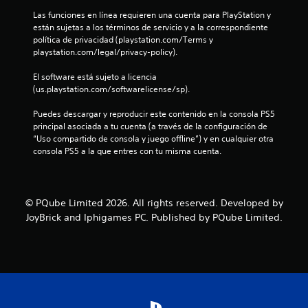
Las funciones en línea requieren una cuenta para PlayStation y 
están sujetas a los términos de servicio y a la correspondiente 
política de privacidad (playstation.com/Terms y 
playstation.com/legal/privacy-policy).
El software está sujeto a licencia 
(us.playstation.com/softwarelicense/sp).
Puedes descargar y reproducir este contenido en la consola PS5 
principal asociada a tu cuenta (a través de la configuración de 
“Uso compartido de consola y juego offline”) y en cualquier otra 
consola PS5 a la que entres con tu misma cuenta.
© PQube Limited 2026. All rights reserved. Developed by
JoyBrick and Iphigames PC. Published by PQube Limited.