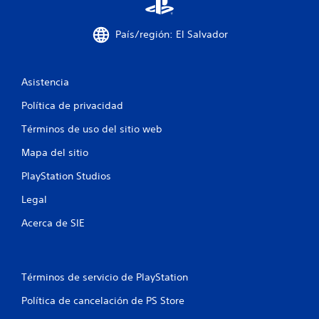
País/región: El Salvador
Asistencia
Política de privacidad
Términos de uso del sitio web
Mapa del sitio
PlayStation Studios
Legal
Acerca de SIE
Términos de servicio de PlayStation
Política de cancelación de PS Store