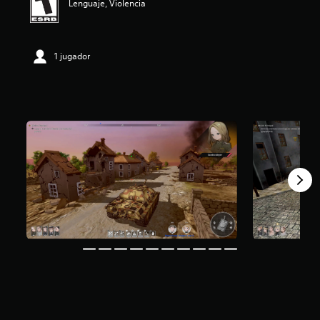
Lenguaje, Violencia
1 jugador