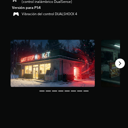
(control inalámbrico DualSense)
Versión para PS4
Vibración del control DUALSHOCK 4