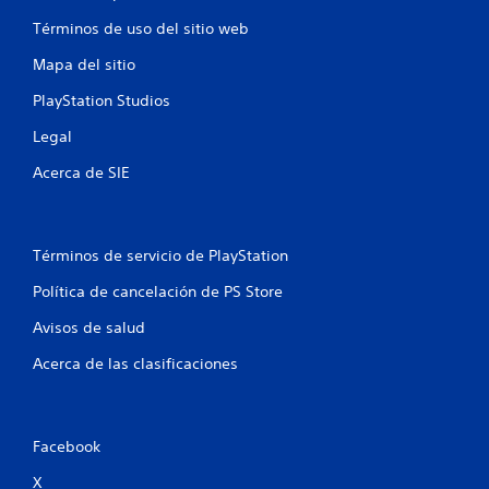
Términos de uso del sitio web
Mapa del sitio
PlayStation Studios
Legal
Acerca de SIE
Términos de servicio de PlayStation
Política de cancelación de PS Store
Avisos de salud
Acerca de las clasificaciones
Facebook
X