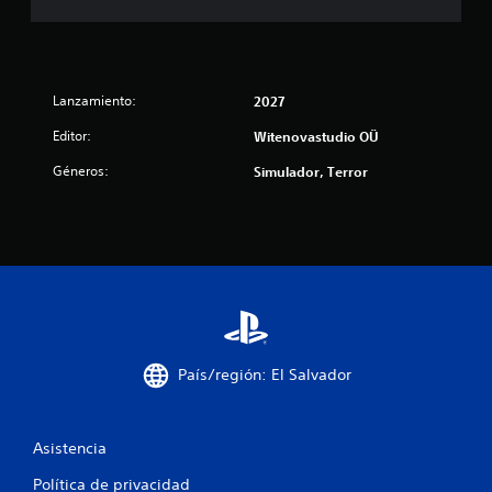
Lanzamiento:
2027
Editor:
Witenovastudio OÜ
Géneros:
Simulador, Terror
País/región: El Salvador
Asistencia
Política de privacidad