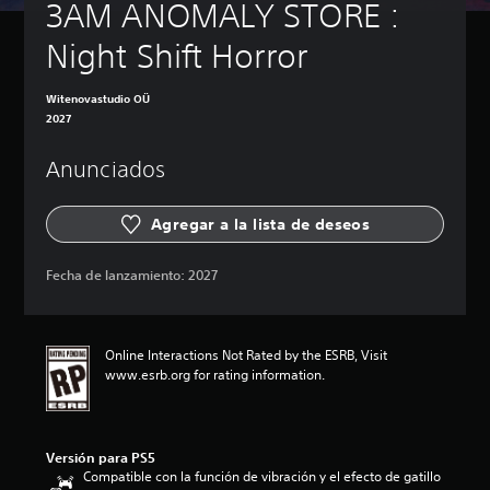
3AM ANOMALY STORE : 
Night Shift Horror
Witenovastudio OÜ
2027
Anunciados
Agregar a la lista de deseos
Fecha de lanzamiento:
2027
Online Interactions Not Rated by the ESRB, Visit
www.esrb.org for rating information.
Versión para PS5
Compatible con la función de vibración y el efecto de gatillo