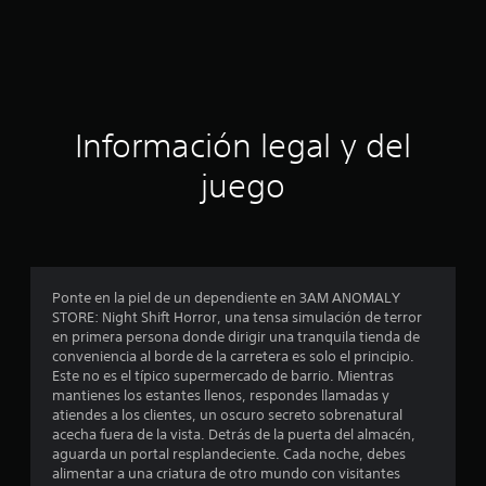
Información legal y del
juego
Ponte en la piel de un dependiente en 3AM ANOMALY
STORE: Night Shift Horror, una tensa simulación de terror
en primera persona donde dirigir una tranquila tienda de
conveniencia al borde de la carretera es solo el principio.
Este no es el típico supermercado de barrio. Mientras
mantienes los estantes llenos, respondes llamadas y
atiendes a los clientes, un oscuro secreto sobrenatural
acecha fuera de la vista. Detrás de la puerta del almacén,
aguarda un portal resplandeciente. Cada noche, debes
alimentar a una criatura de otro mundo con visitantes