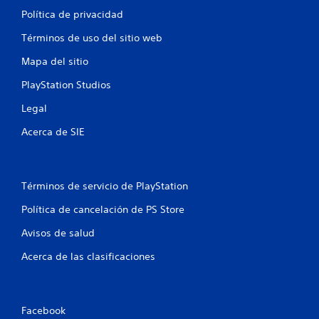
Política de privacidad
Términos de uso del sitio web
Mapa del sitio
PlayStation Studios
Legal
Acerca de SIE
Términos de servicio de PlayStation
Política de cancelación de PS Store
Avisos de salud
Acerca de las clasificaciones
Facebook