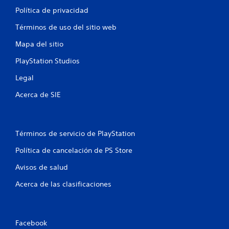
Política de privacidad
Términos de uso del sitio web
Mapa del sitio
PlayStation Studios
Legal
Acerca de SIE
Términos de servicio de PlayStation
Política de cancelación de PS Store
Avisos de salud
Acerca de las clasificaciones
Facebook