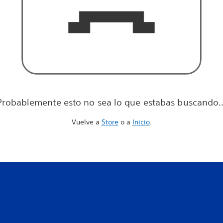
Probablemente esto no sea lo que estabas buscando..
Vuelve a
Store
o a
Inicio
.