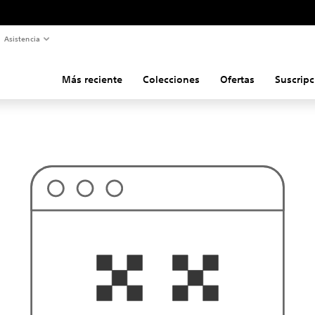
Asistencia
Más reciente
Colecciones
Ofertas
Suscripc