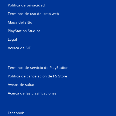
Política de privacidad
Términos de uso del sitio web
Mapa del sitio
PlayStation Studios
Legal
Acerca de SIE
Términos de servicio de PlayStation
Política de cancelación de PS Store
Avisos de salud
Acerca de las clasificaciones
Facebook