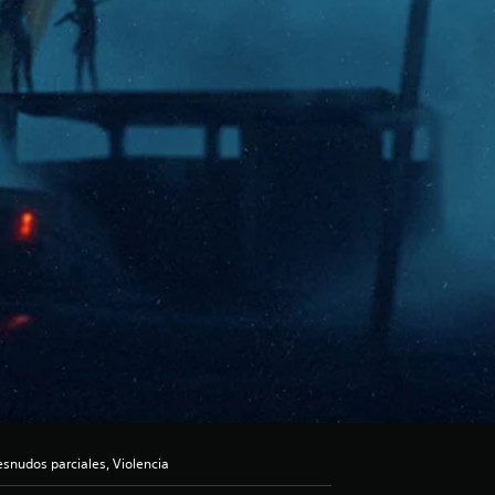
snudos parciales, Violencia