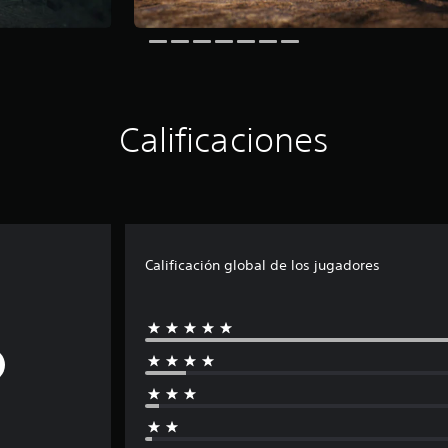
Calificaciones
Calificación global de los jugadores