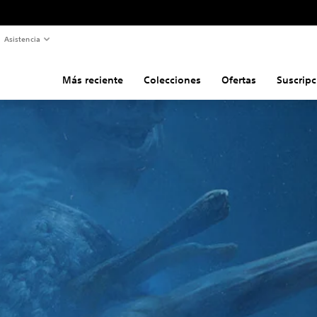
Asistencia
Más reciente
Colecciones
Ofertas
Suscripc