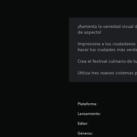
¡Aumenta la variedad visual 
de aspecto!
Impresiona a tus ciudadanos 
hacer tus ciudades más verd
Crea el festival culinario de
Utiliza tres nuevos sistemas 
Plataforma:
Lanzamiento:
Editor:
Géneros: