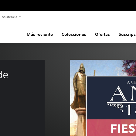
Asistencia
Más reciente
Colecciones
Ofertas
Suscripc
de 