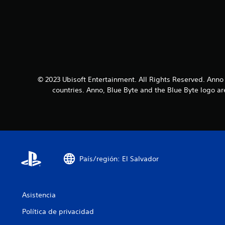
© 2023 Ubisoft Entertainment. All Rights Reserved. Anno 
countries. Anno, Blue Byte and the Blue Byte logo a
País/región: El Salvador
Asistencia
Política de privacidad