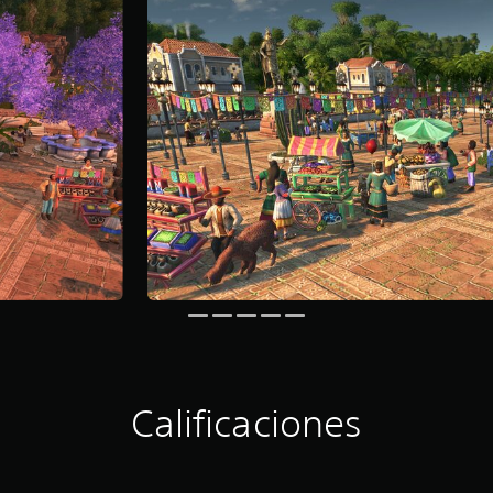
Calificaciones