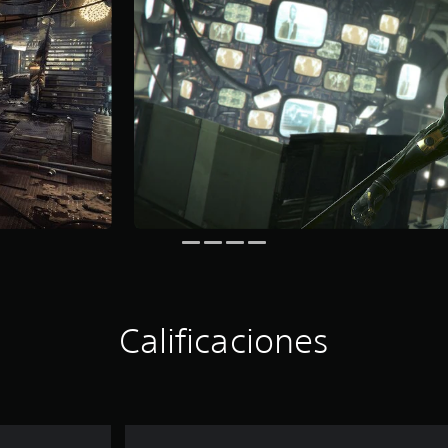
Calificaciones