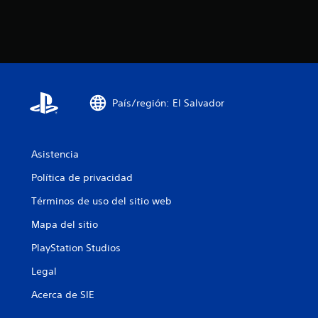
País/región: El Salvador
Asistencia
Política de privacidad
Términos de uso del sitio web
Mapa del sitio
PlayStation Studios
Legal
Acerca de SIE