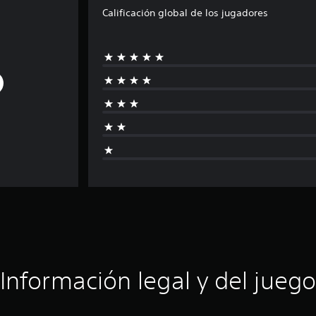
Calificación global de los jugadores
Información legal y del juego