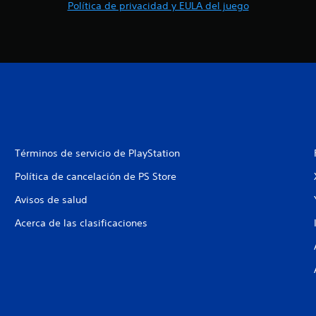
Política de privacidad y EULA del juego
Términos de servicio de PlayStation
Política de cancelación de PS Store
Avisos de salud
Acerca de las clasificaciones