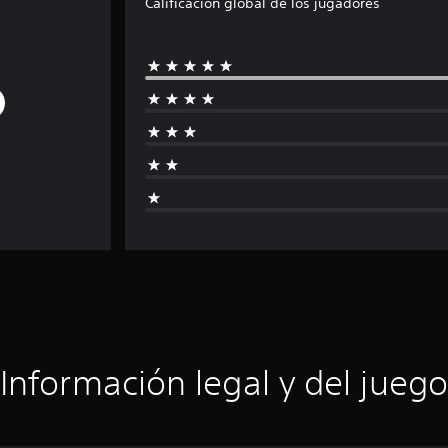
Calificación global de los jugadores
Información legal y del juego