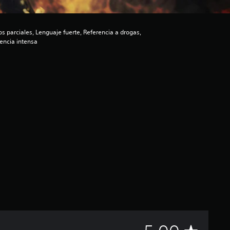
 parciales, Lenguaje fuerte, Referencia a drogas,
encia intensa