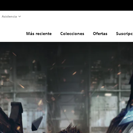
Asistencia
Más reciente
Colecciones
Ofertas
Suscripc