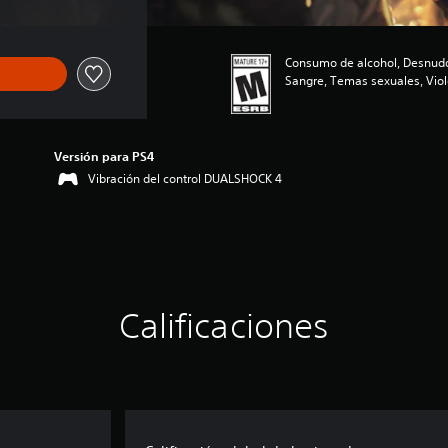
Consumo de alcohol, Desnudos
Sangre, Temas sexuales, Viol
Versión para PS4
Vibración del control DUALSHOCK 4
Calificaciones