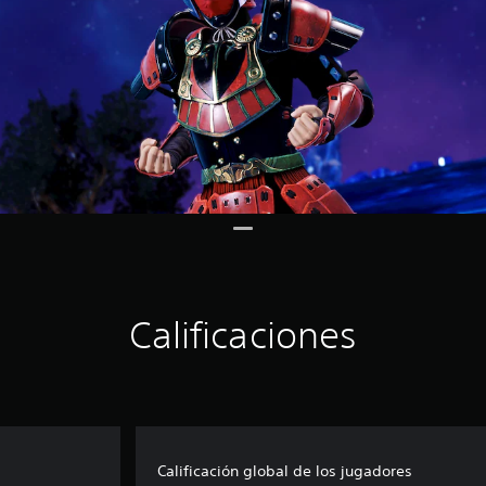
Calificaciones
Calificación global de los jugadores