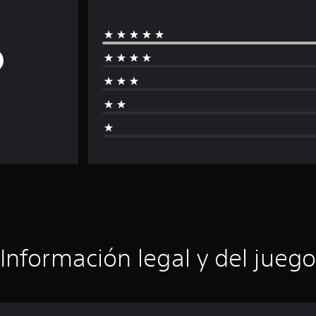
Información legal y del juego