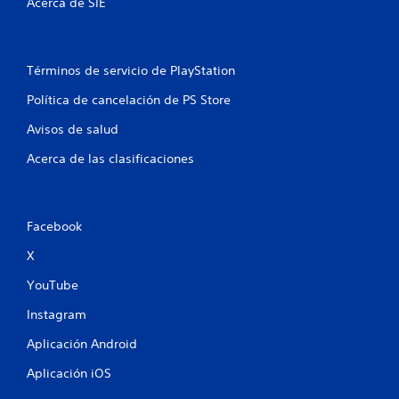
Acerca de SIE
Términos de servicio de PlayStation
Política de cancelación de PS Store
Avisos de salud
Acerca de las clasificaciones
Facebook
X
YouTube
Instagram
Aplicación Android
Aplicación iOS