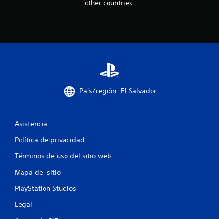
other countries.
País/región: El Salvador
Asistencia
Política de privacidad
Términos de uso del sitio web
Mapa del sitio
PlayStation Studios
Legal