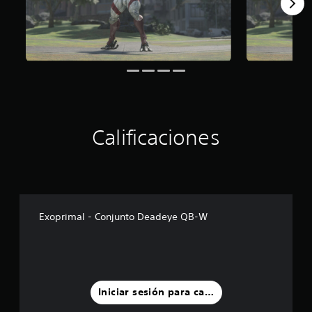
Calificaciones
Exoprimal - Conjunto Deadeye QB-W
Iniciar sesión para calificar