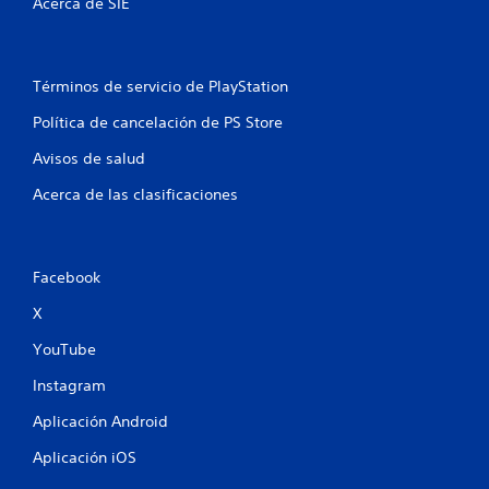
Acerca de SIE
Términos de servicio de PlayStation
Política de cancelación de PS Store
Avisos de salud
Acerca de las clasificaciones
Facebook
X
YouTube
Instagram
Aplicación Android
Aplicación iOS