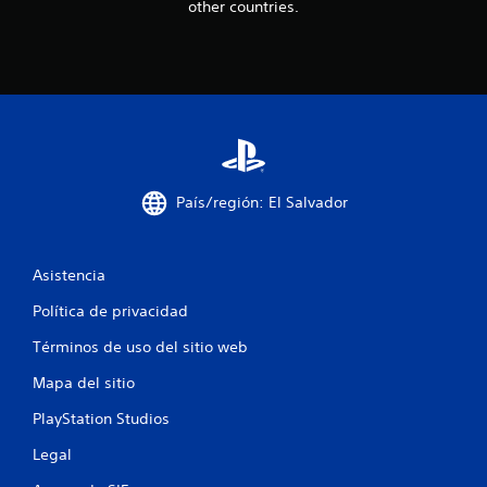
other countries.
País/región: El Salvador
Asistencia
Política de privacidad
Términos de uso del sitio web
Mapa del sitio
PlayStation Studios
Legal