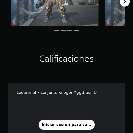
Calificaciones
Exoprimal - Conjunto Krieger Yggdrasil U
Iniciar sesión para calificar