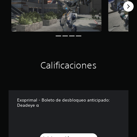
Calificaciones
Exoprimal - Boleto de desbloqueo anticipado:
Deadeye α