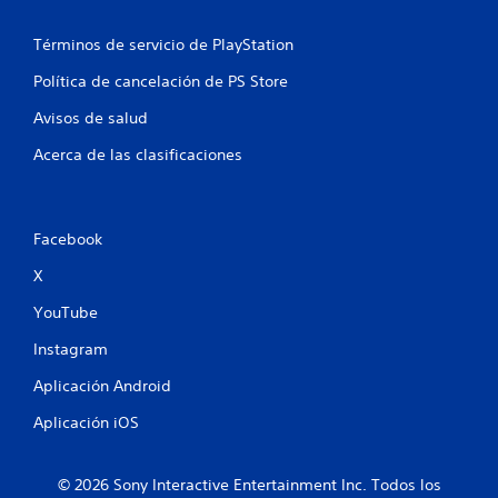
Términos de servicio de PlayStation
Política de cancelación de PS Store
Avisos de salud
Acerca de las clasificaciones
Facebook
X
YouTube
Instagram
Aplicación Android
Aplicación iOS
© 2026 Sony Interactive Entertainment Inc. Todos los