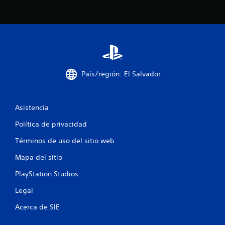
País/región: El Salvador
Asistencia
Política de privacidad
Términos de uso del sitio web
Mapa del sitio
PlayStation Studios
Legal
Acerca de SIE