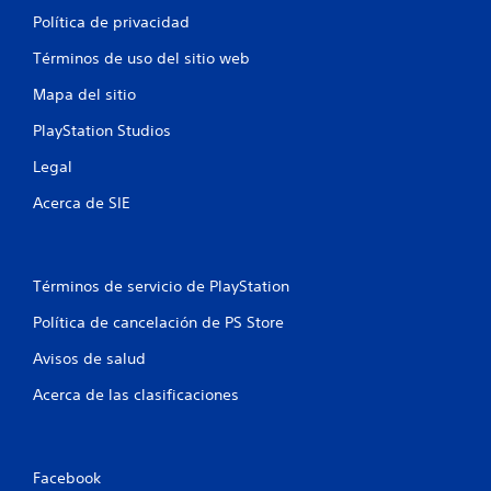
Política de privacidad
Términos de uso del sitio web
Mapa del sitio
PlayStation Studios
Legal
Acerca de SIE
Términos de servicio de PlayStation
Política de cancelación de PS Store
Avisos de salud
Acerca de las clasificaciones
Facebook