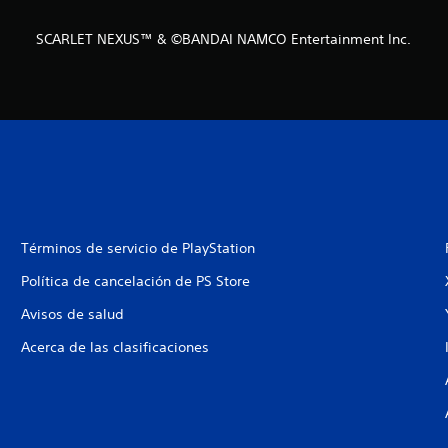
SCARLET NEXUS™ & ©BANDAI NAMCO Entertainment Inc.
Términos de servicio de PlayStation
Política de cancelación de PS Store
Avisos de salud
Acerca de las clasificaciones