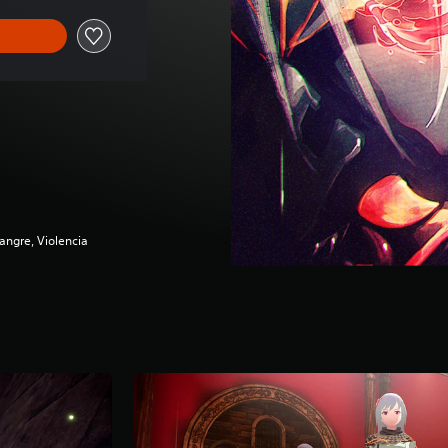
angre, Violencia