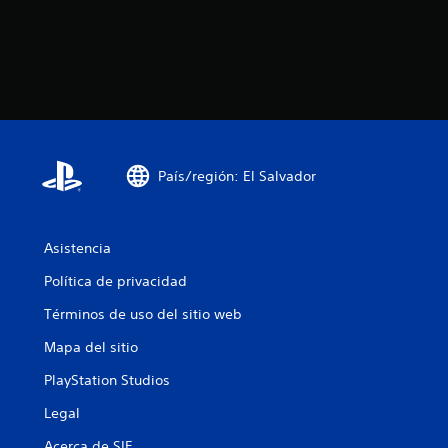
País/región: El Salvador
Asistencia
Política de privacidad
Términos de uso del sitio web
Mapa del sitio
PlayStation Studios
Legal
Acerca de SIE