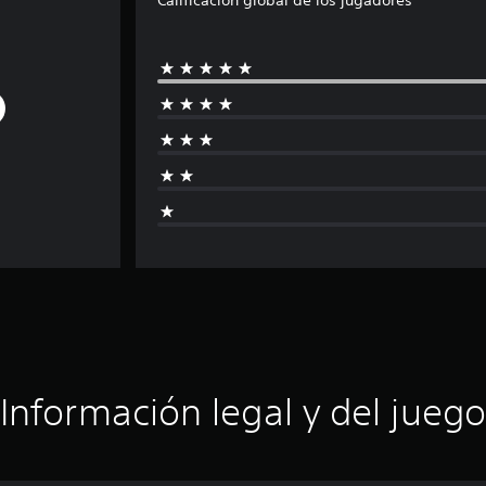
Información legal y del juego