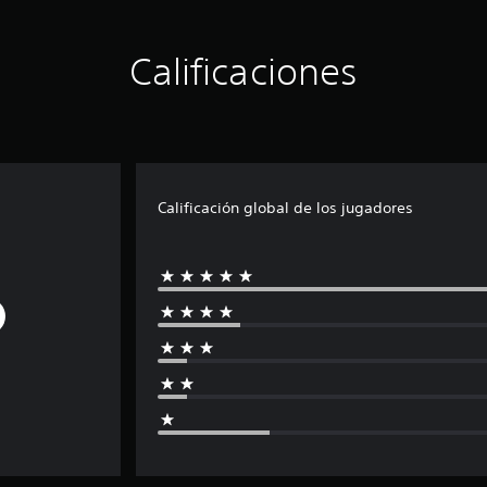
Calificaciones
Calificación global de los jugadores