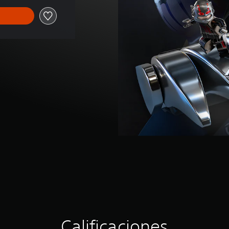
Calificaciones