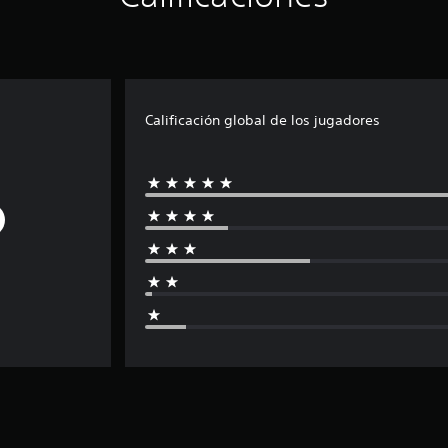
Calificación global de los jugadores