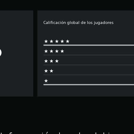
Calificación global de los jugadores