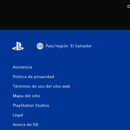
©
País/región: El Salvador
Asistencia
Política de privacidad
Términos de uso del sitio web
Mapa del sitio
PlayStation Studios
Legal
Acerca de SIE