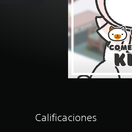
Calificaciones