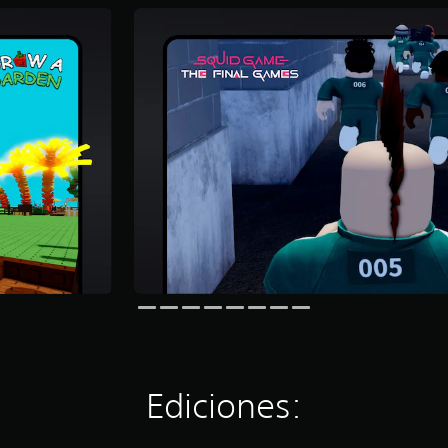
Ediciones: