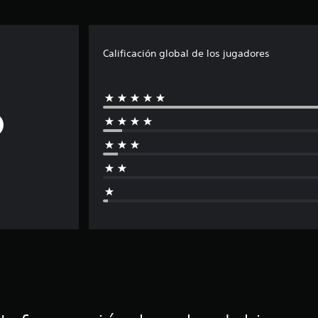
Calificación global de los jugadores