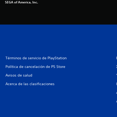
SEGA of America, Inc.
Términos de servicio de PlayStation
Política de cancelación de PS Store
Avisos de salud
Acerca de las clasificaciones