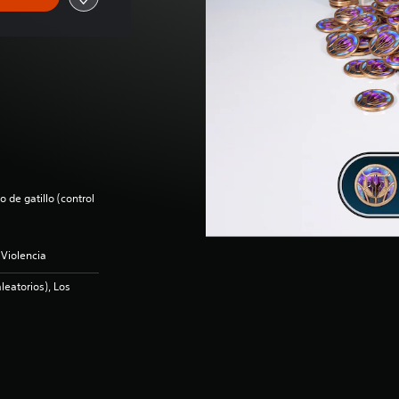
 de gatillo (control
 Violencia
leatorios), Los