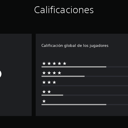
Calificaciones
Calificación global de los jugadores