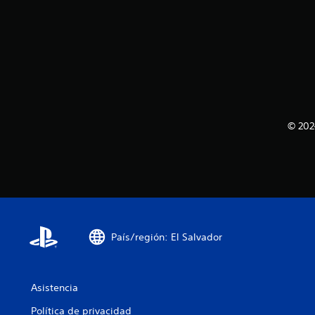
© 202
País/región: El Salvador
Asistencia
Política de privacidad