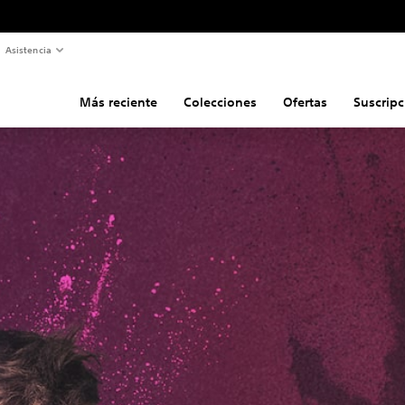
Asistencia
Más reciente
Colecciones
Ofertas
Suscripc