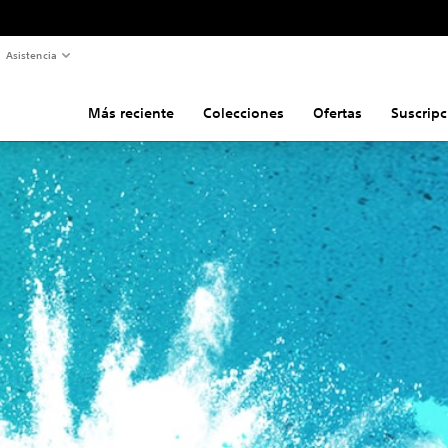
Asistencia
Más reciente
Colecciones
Ofertas
Suscripc