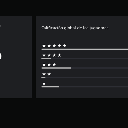
n
Calificación global de los jugadores