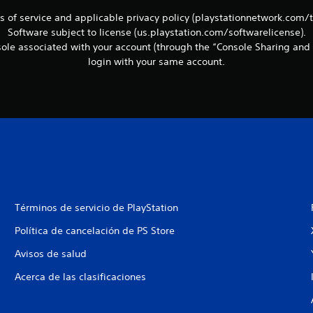
ms of service and applicable privacy policy (playstationnetwork.com/
Software subject to license (us.playstation.com/softwarelicense).
le associated with your account (through the “Console Sharing and 
login with your same account.
Términos de servicio de PlayStation
Política de cancelación de PS Store
Avisos de salud
Acerca de las clasificaciones