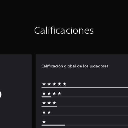
Calificaciones
Calificación global de los jugadores