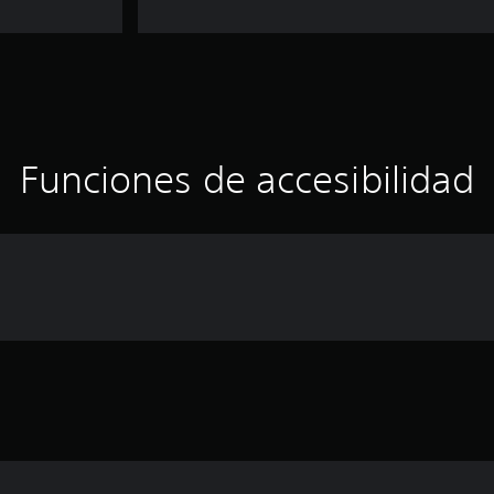
Funciones de accesibilidad