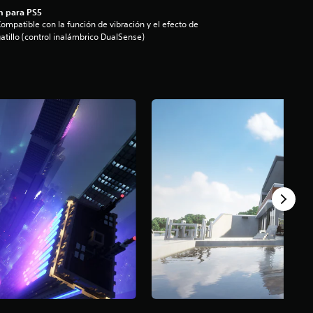
n para PS5
ompatible con la función de vibración y el efecto de
atillo (control inalámbrico DualSense)