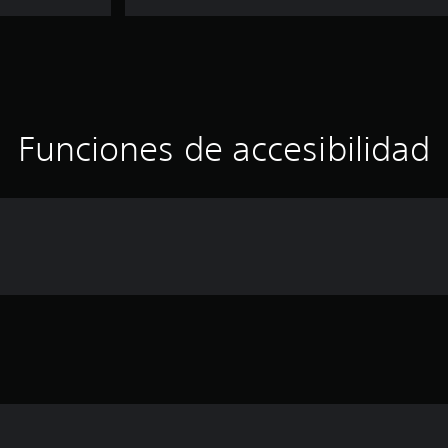
Funciones de accesibilidad