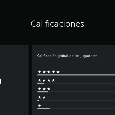
Calificaciones
Calificación global de los jugadores