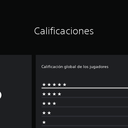
Calificaciones
Calificación global de los jugadores