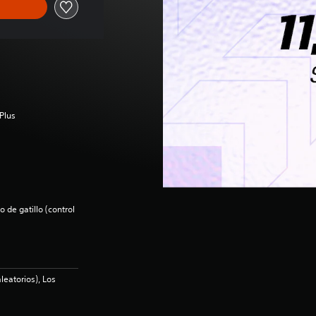
Plus
 de gatillo (control
leatorios), Los