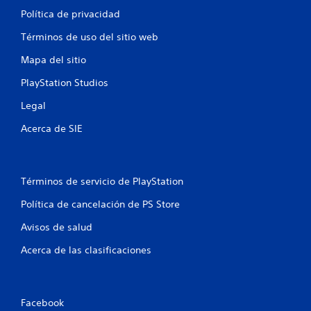
Política de privacidad
Términos de uso del sitio web
Mapa del sitio
PlayStation Studios
Legal
Acerca de SIE
Términos de servicio de PlayStation
Política de cancelación de PS Store
Avisos de salud
Acerca de las clasificaciones
Facebook