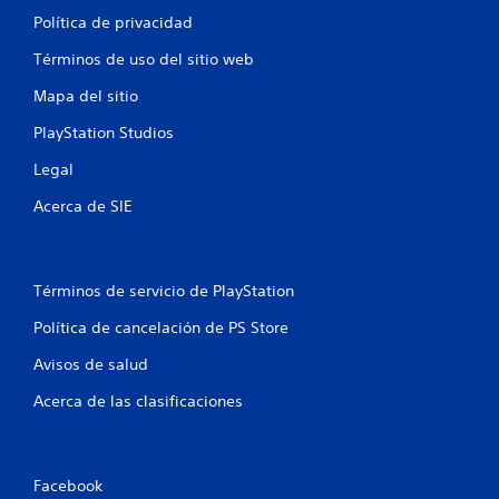
Política de privacidad
Términos de uso del sitio web
Mapa del sitio
PlayStation Studios
Legal
Acerca de SIE
Términos de servicio de PlayStation
Política de cancelación de PS Store
Avisos de salud
Acerca de las clasificaciones
Facebook