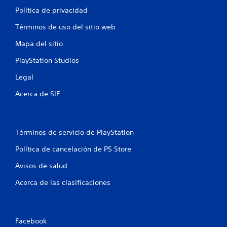
Política de privacidad
Términos de uso del sitio web
Mapa del sitio
PlayStation Studios
Legal
Acerca de SIE
Términos de servicio de PlayStation
Política de cancelación de PS Store
Avisos de salud
Acerca de las clasificaciones
Facebook