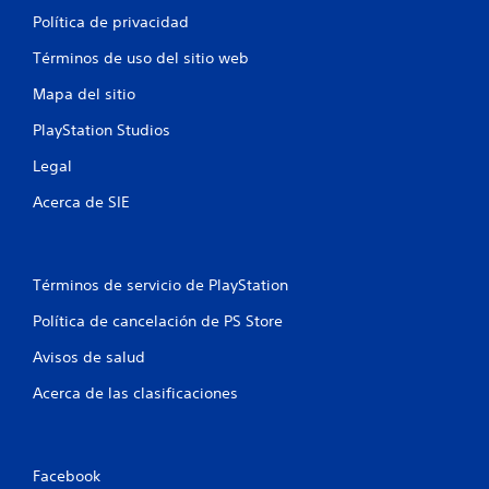
Política de privacidad
Términos de uso del sitio web
Mapa del sitio
PlayStation Studios
Legal
Acerca de SIE
Términos de servicio de PlayStation
Política de cancelación de PS Store
Avisos de salud
Acerca de las clasificaciones
Facebook