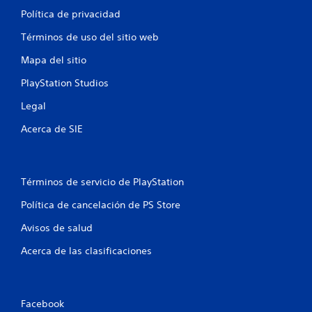
Política de privacidad
Términos de uso del sitio web
Mapa del sitio
PlayStation Studios
Legal
Acerca de SIE
Términos de servicio de PlayStation
Política de cancelación de PS Store
Avisos de salud
Acerca de las clasificaciones
Facebook