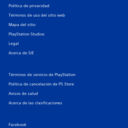
Política de privacidad
Términos de uso del sitio web
Mapa del sitio
PlayStation Studios
Legal
Acerca de SIE
Términos de servicio de PlayStation
Política de cancelación de PS Store
Avisos de salud
Acerca de las clasificaciones
Facebook