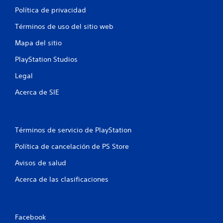
Política de privacidad
Términos de uso del sitio web
Mapa del sitio
PlayStation Studios
Legal
Acerca de SIE
Términos de servicio de PlayStation
Política de cancelación de PS Store
Avisos de salud
Acerca de las clasificaciones
Facebook