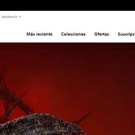
Asistencia
Más reciente
Colecciones
Ofertas
Suscripc