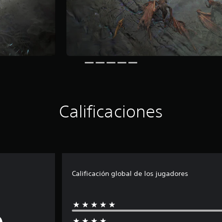
Calificaciones
Calificación global de los jugadores