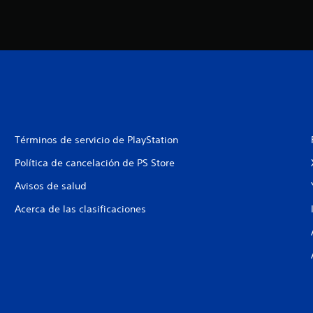
Términos de servicio de PlayStation
Política de cancelación de PS Store
Avisos de salud
Acerca de las clasificaciones