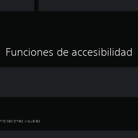
Funciones de accesibilidad
ndicaciones visuales