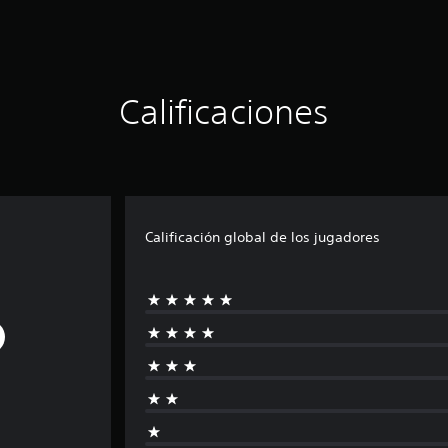
Calificaciones
Calificación global de los jugadores