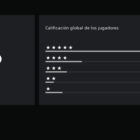
Calificación global de los jugadores