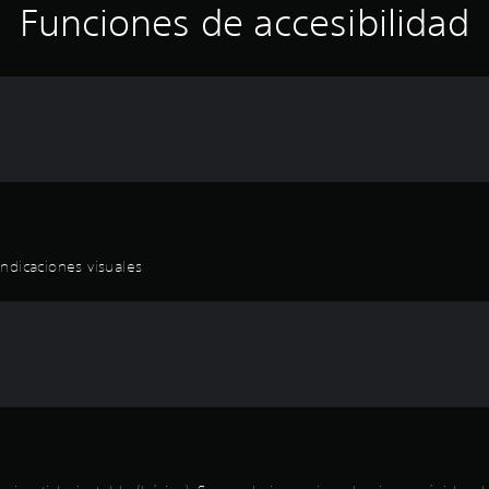
Funciones de accesibilidad
ndicaciones visuales