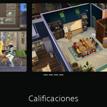
Calificaciones